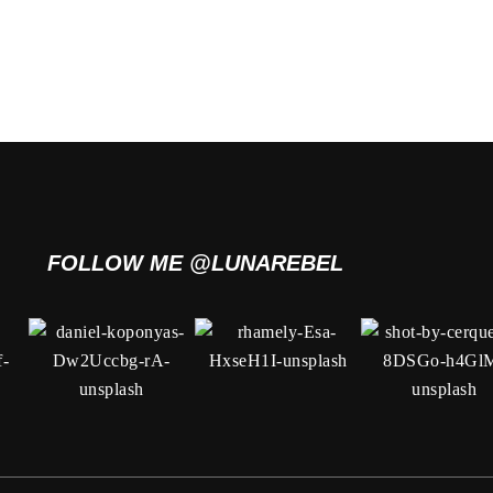
FOLLOW ME @LUNAREBEL