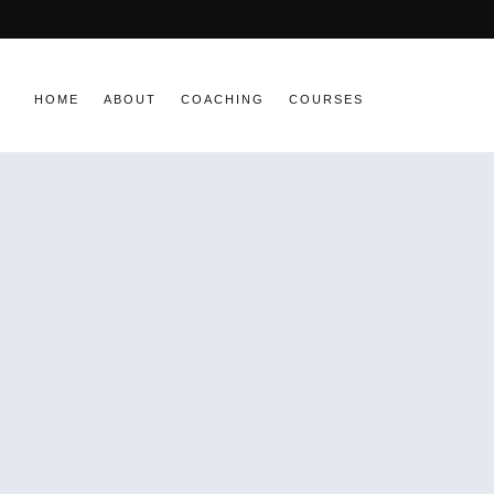
HOME
ABOUT
COACHING
COURSES