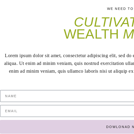
WE NEED TO
CULTIVA
WEALTH
M
Lorem ipsum dolor sit amet, consectetur adipiscing elit, sed do
aliqua. Ut enim ad minim veniam, quis nostrud exercitation ulla
enim ad minim veniam, quis ullamco laboris nisi ut aliquip e
DOWLONAD 